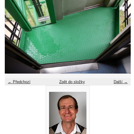
← Předchozí
Zpět do složky
Další →